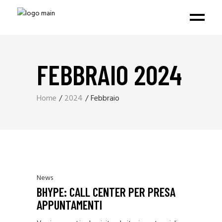
FEBBRAIO 2024
Home
2024
Febbraio
News
BHYPE: CALL CENTER PER PRESA
APPUNTAMENTI