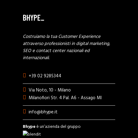
BHYPE_
Costruiamo la tua Customer Experience
attraverso professionisti in digital marketing,
SEO e contact center nazionali ed
internazionali.
+39 02 9285344
Via Noto, 10 - Milano
Milanofiori Str. 4 Pal. A6 - Assago MI
info@bhype.it
Bhype
è un’azienda del gruppo