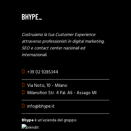
BHYPE_
Costruiamo la tua Customer Experience
attraverso professionisti in digital marketing,
SEO e contact center nazionali ed
internazionali.
+39 02 9285344
Via Noto, 10 - Milano
Milanofiori Str. 4 Pal. A6 - Assago MI
info@bhype.it
Bhype
è un’azienda del gruppo