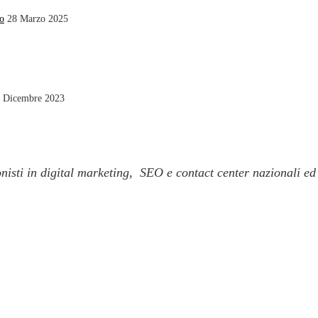
io
28 Marzo 2025
 Dicembre 2023
isti in digital marketing, SEO e contact center nazionali ed 