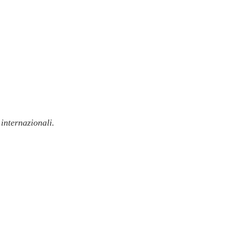
internazionali.