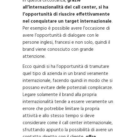
In questa circostanza,
grazie
all’internazionalità del call center, si ha
l’opportunità di riuscire effettivamente
nel conquistare un target internazionale
.
Per esempio è possibile avere l’occasione di
avere l’opportunità di dialogare con le
persone inglesi, francesi e non solo, quindi il
brand viene conosciuto con grande
attenzione.
Ecco quindi si ha l’opportunità di tramutare
quel tipo di azienda in un brand veramente
internazionale, facendo quindi in modo che si
possano evitare delle potenziali complicanze.
Legare solamente il brand alla propria
internazionalità tende a essere veramente un
errore che potrebbe limitare la propria
attività e allo stesso tempo si deve
considerare come il call center internazionale,
sfruttando appunto la possibilità di avere un