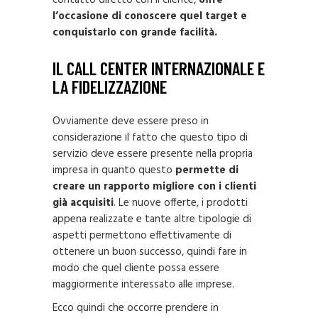
contatto diretto con il cliente,
offre
l’occasione di conoscere quel target e
conquistarlo con grande facilità.
IL CALL CENTER INTERNAZIONALE E
LA FIDELIZZAZIONE
Ovviamente deve essere preso in
considerazione il fatto che questo tipo di
servizio deve essere presente nella propria
impresa in quanto questo
permette di
creare un rapporto migliore con i clienti
già acquisiti
. Le nuove offerte, i prodotti
appena realizzate e tante altre tipologie di
aspetti permettono effettivamente di
ottenere un buon successo, quindi fare in
modo che quel cliente possa essere
maggiormente interessato alle imprese.
Ecco quindi che occorre prendere in