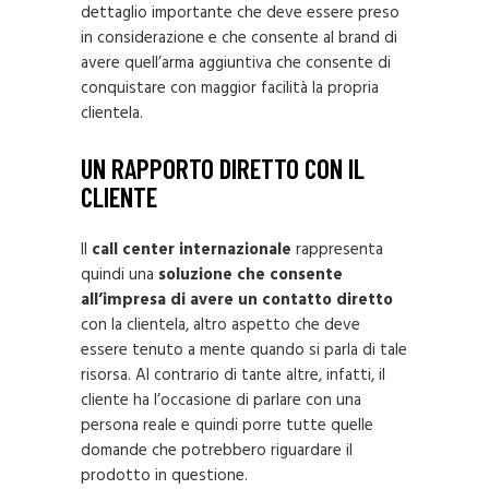
dettaglio importante che deve essere preso
in considerazione e che consente al brand di
avere quell’arma aggiuntiva che consente di
conquistare con maggior facilità la propria
clientela.
UN RAPPORTO DIRETTO CON IL
CLIENTE
Il
call center internazionale
rappresenta
quindi una
soluzione che consente
all’impresa di avere un contatto diretto
con la clientela, altro aspetto che deve
essere tenuto a mente quando si parla di tale
risorsa. Al contrario di tante altre, infatti, il
cliente ha l’occasione di parlare con una
persona reale e quindi porre tutte quelle
domande che potrebbero riguardare il
prodotto in questione.