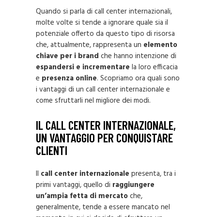
Quando si parla di call center internazionali,
molte volte si tende a ignorare quale sia il
potenziale offerto da questo tipo di risorsa
che, attualmente, rappresenta un
elemento
chiave per i brand
che hanno intenzione di
espandersi e incrementare
la loro efficacia
e
presenza online
. Scopriamo ora quali sono
i vantaggi di un call center internazionale e
come sfruttarli nel migliore dei modi.
IL CALL CENTER INTERNAZIONALE,
UN VANTAGGIO PER CONQUISTARE
CLIENTI
Il
call center internazionale
presenta, tra i
primi vantaggi, quello di
raggiungere
un’ampia fetta di mercato
che,
generalmente, tende a essere mancato nel