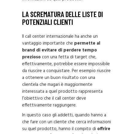
LA SCREMATURA DELLE LISTE DI
POTENZIALI CLIENTI
Il call center internazionale ha anche un
vantaggio importante che
permette al
brand di evitare di perdere tempo
prezioso
con una fetta di target che,
effettivamente, potrebbe essere impossibile
da riuscire a conquistare. Per esempio riuscire
a ottenere un buon risultato con una
clientela che magari è maggiormente
interessata a quel prodotto rappresenta
l’obiettivo che il call center deve
effettivamente raggiungere.
In questo caso gli addetti, quando hanno a
che fare con un cliente che cerca informazioni
su quel prodotto, hanno il compito di
offrire