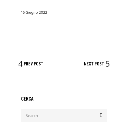
16 Giugno 2022
PREV POST
NEXT POST
CERCA
Search
for: