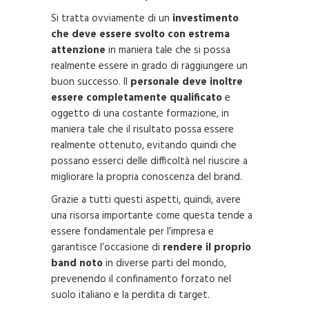
Si tratta ovviamente di un
investimento
che deve essere svolto con estrema
attenzione
in maniera tale che si possa
realmente essere in grado di raggiungere un
buon successo. Il
personale deve inoltre
essere completamente qualificato
e
oggetto di una costante formazione, in
maniera tale che il risultato possa essere
realmente ottenuto, evitando quindi che
possano esserci delle difficoltà nel riuscire a
migliorare la propria conoscenza del brand.
Grazie a tutti questi aspetti, quindi, avere
una risorsa importante come questa tende a
essere fondamentale per l’impresa e
garantisce l’occasione di
rendere il proprio
band noto
in diverse parti del mondo,
prevenendo il confinamento forzato nel
suolo italiano e la perdita di target.