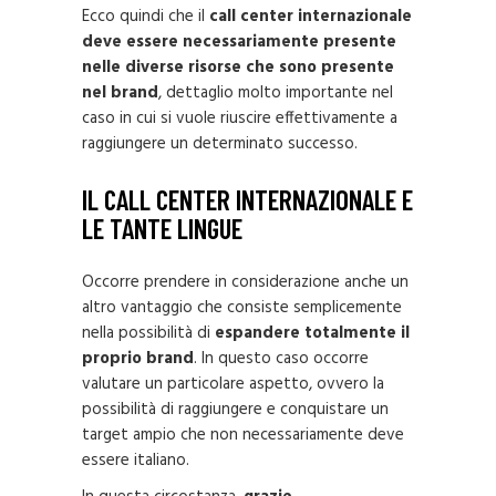
Ecco quindi che il
call center internazionale
deve essere necessariamente presente
nelle diverse risorse che sono presente
nel brand
, dettaglio molto importante nel
caso in cui si vuole riuscire effettivamente a
raggiungere un determinato successo.
IL CALL CENTER INTERNAZIONALE E
LE TANTE LINGUE
Occorre prendere in considerazione anche un
altro vantaggio che consiste semplicemente
nella possibilità di
espandere totalmente il
proprio brand
. In questo caso occorre
valutare un particolare aspetto, ovvero la
possibilità di raggiungere e conquistare un
target ampio che non necessariamente deve
essere italiano.