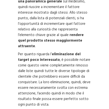
una panoramica generale
sul medesimo,
quindi riuscire a incrementare il fattore
interesse mostrato dagli stessi. Allo stesso
punto, dalla lista di potenziali clienti, si ha
l’opportunità di incrementare quel fattore
relativo alla curiosità che rappresenta
l’elemento chiave grazie al quale
rendere
quel prodotto stesso maggiormente
attraente
.
Per quanto riguarda l’
eliminazione del
target poco interessato
, è possibile notare
come questo viene completamente rimosso
dalle liste quindi tutte le diverse tipologie di
clientele che potrebbero essere difficili da
conquistare. La loro eliminazione, quindi, deve
essere necessariamente svolta con estrema
attenzione, facendo quindi in modo che il
risultato finale possa essere perfetto sotto
ogni punto di vista.