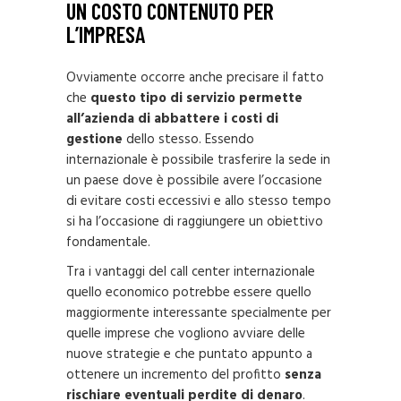
UN COSTO CONTENUTO PER
L’IMPRESA
Ovviamente occorre anche precisare il fatto
che
questo tipo di servizio permette
all’azienda di abbattere i costi di
gestione
dello stesso. Essendo
internazionale è possibile trasferire la sede in
un paese dove è possibile avere l’occasione
di evitare costi eccessivi e allo stesso tempo
si ha l’occasione di raggiungere un obiettivo
fondamentale.
Tra i vantaggi del call center internazionale
quello economico potrebbe essere quello
maggiormente interessante specialmente per
quelle imprese che vogliono avviare delle
nuove strategie e che puntato appunto a
ottenere un incremento del profitto
senza
rischiare eventuali perdite di denaro
.