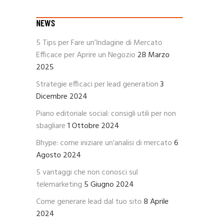
NEWS
5 Tips per Fare un’Indagine di Mercato
Efficace per Aprire un Negozio
28 Marzo
2025
Strategie efficaci per lead generation
3
Dicembre 2024
Piano editoriale social: consigli utili per non
sbagliare
1 Ottobre 2024
Bhype: come iniziare un’analisi di mercato
6
Agosto 2024
5 vantaggi che non conosci sul
telemarketing
5 Giugno 2024
Come generare lead dal tuo sito
8 Aprile
2024