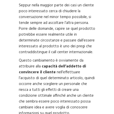
Seppur nella maggior parte dei casi un cliente
poco interessato cerca di chiudere la
conversazione nel minor tempo possibile, si
tende sempre ad ascoltare l’altra persona.
Porre delle domande, capire se quel prodotto
potrebbe essere realmente utile in
determinate circostanze e passare dall’essere
interessato al prodotto è uno dei pregi che
contraddistingue il call center internazionale.
Questo cambiamento è ovviamente da
attribuire alla
capacità dell’addetto di
convincere il cliente
nell’effettuare
l’acquisto di quel determinato articolo, quindi
occorre anche scegliere un personale che
riesca a tutti gli effetti di creare una
condizione ottimale affinché anche un cliente
che sembra essere poco interessato possa
cambiare idea e avere voglia di conoscere
informazioni su quel prodotto.