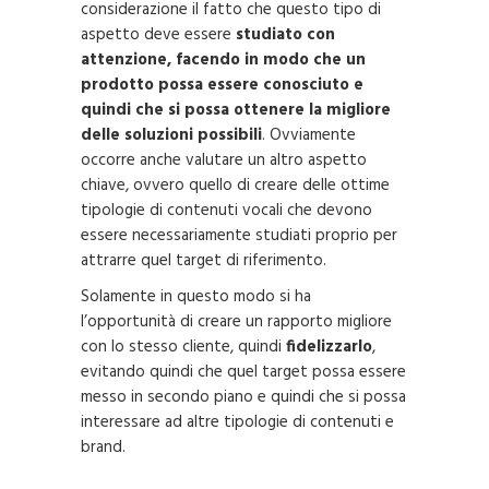
considerazione il fatto che questo tipo di
aspetto deve essere
studiato con
attenzione, facendo in modo che un
prodotto possa essere conosciuto e
quindi che si possa ottenere la migliore
delle soluzioni possibili
. Ovviamente
occorre anche valutare un altro aspetto
chiave, ovvero quello di creare delle ottime
tipologie di contenuti vocali che devono
essere necessariamente studiati proprio per
attrarre quel target di riferimento.
Solamente in questo modo si ha
l’opportunità di creare un rapporto migliore
con lo stesso cliente, quindi
fidelizzarlo
,
evitando quindi che quel target possa essere
messo in secondo piano e quindi che si possa
interessare ad altre tipologie di contenuti e
brand.